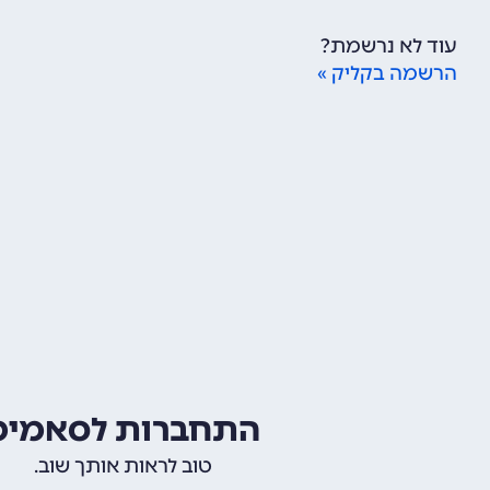
עוד לא נרשמת?
הרשמה בקליק »
התחברות לסאמיט
טוב לראות אותך שוב.