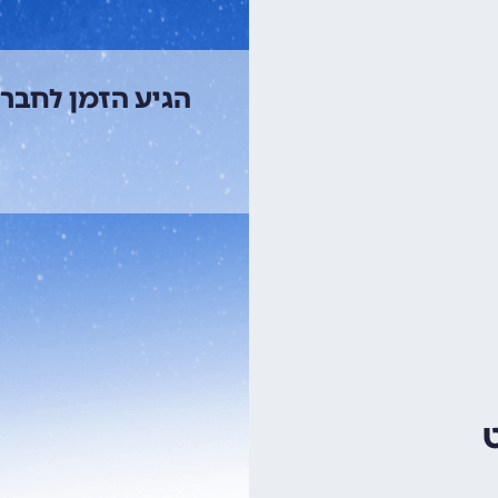
הגיע הזמן לחבר