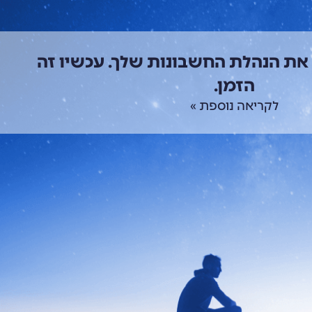
 את הנהלת החשבונות שלך. עכשיו זה
הזמן.
לקריאה נוספת »