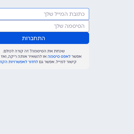
שכחת את הסיסמה? זה קורה לכולם.
אפשר
לאפס סיסמה
או להשאיר אותה ריקה, ואז 
קישור למייל. אפשר גם
לחזור לאפשרויות הקו