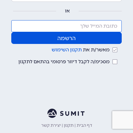
או
מאשר/ת את
תקנון השימוש
מסכימ/ה לקבל דיוור פרסומי בהתאם לתקנון
דף הבית
|
תקנון
|
יצירת קשר