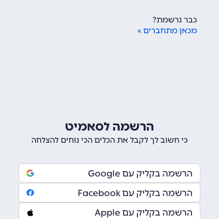
כבר נרשמת?
מכאן מתחברים »
הרשמה לסאמיט
כי חשוב לך לקבל את הכלים הכי נוחים להצלחה
הרשמה בקליק עם Google
הרשמה בקליק עם Facebook
הרשמה בקליק עם Apple