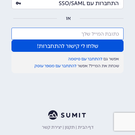
התחברות עם SSO/SAML
או
אפשר גם
להתחבר עם סיסמה
שכחת את המייל? אפשר
להתחבר עם מספר עוסק
דף הבית
|
תקנון
|
יצירת קשר