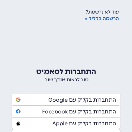
עוד לא נרשמת?
הרשמה בקליק »
התחברות לסאמיט
טוב לראות אותך שוב.
התחברות בקליק עם Google
התחברות בקליק עם Facebook
התחברות בקליק עם Apple