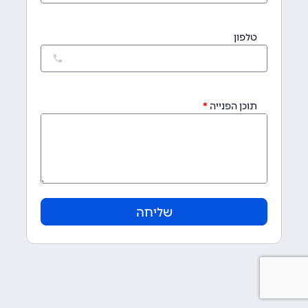
טלפון
תוכן הפנייה
שליחה