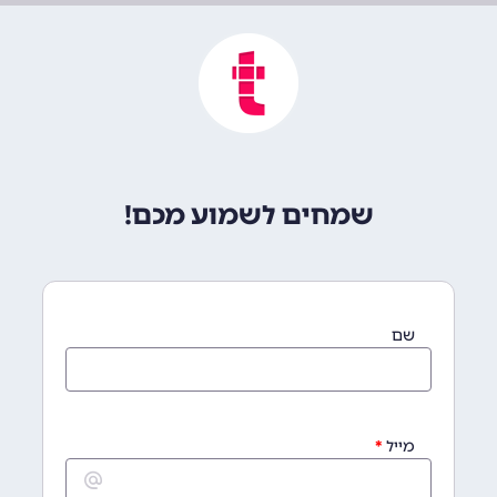
שמחים לשמוע מכם!
שם
מייל