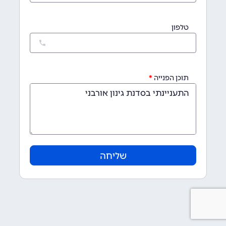
טלפון
תוכן הפנייה
שליחה