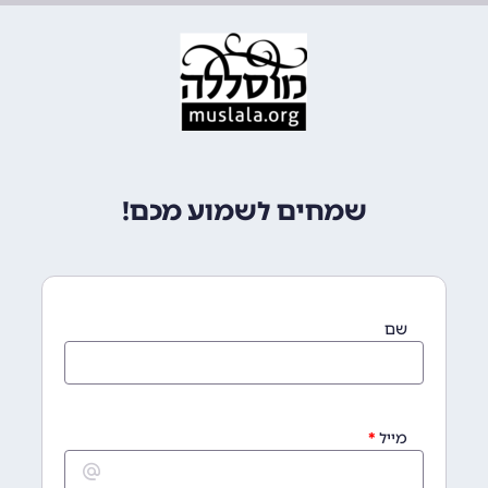
שמחים לשמוע מכם!
שם
מייל